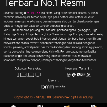
Terbaru No.1 Resmi
Selamat datang di
VIPBET88
link resmi yang telah berdiri selama 10 tahun
terakhir dan menjadi teman sejari nya para bettor dan slotter di seluru
indonesia mengisi waktu luang bermain game slot dan taruhan bola dengan
odds tertinggi dan pasaran terbaik sepanjang sejarah.
VIPBET88 membuka peluang taruhan dari pertandingan Liga Inggris, Liga
Italia, Liga Spanyol, Liga Jerman, Liga Champions, Liga Europa, kompetisi Asia,
hingga turnamen sepak bola internasional. Jangan terburu-buru memilih tim
hanya karena status favorit, sebab pertandingan bola selalu dipengaruhi
kondisi pemain, jadwal padat, performa kandang dan tandang, strategi pelatih,
serta perubahan line-up menjelang kick-off. Pemain dapat memanfaatkan
pasaran single bet untuk pilihan yang lebih sederhana atau menyusun
kombinasi mix parlay dengan jumlah pertandingan yang tetap terkontrol.
Dukungan Perangkat :
Keamanan Terjamin :
Lisensi :
Copyright © - VIPBET88. Seluruh hak cipta dilindungi