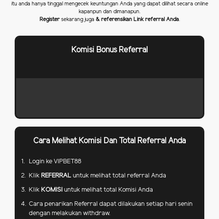
itu anda hanya tinggal mengecek keuntungan Anda yang dapat dilihat secara online
kapanpun dan dimanapun.
Register
sekarang juga
& referensikan Link referral Anda
.
Komisi Bonus Referral
Cara Melihat Komisi Dan Total Referral Anda
1.
Login ke VIPBET88
2.
Klik
REFERRAL
untuk melihat total referral Anda
3.
Klik
KOMISI
untuk melihat total Komisi Anda
4.
Cara penarikan Referral dapat dilakukan setiap hari senin
dengan melakukan withdraw.